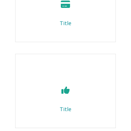
Title
Title