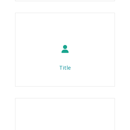
Title